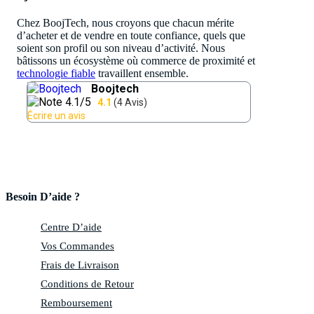
Chez BoojTech, nous croyons que chacun mérite
d’acheter et de vendre en toute confiance, quels que
soient son profil ou son niveau d’activité. Nous
bâtissons un écosystème où commerce de proximité et
technologie fiable
travaillent ensemble.
Besoin D’aide ?
Centre D’aide
Vos Commandes
Frais de Livraison
Conditions de Retour
Remboursement