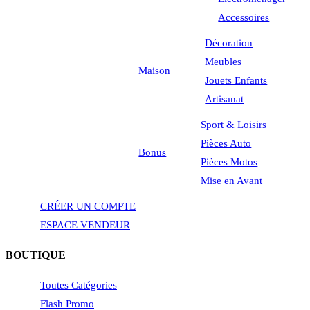
Accessoires
Décoration
Meubles
Maison
Jouets Enfants
Artisanat
Sport & Loisirs
Pièces Auto
Bonus
Pièces Motos
Mise en Avant
CRÉER UN COMPTE
ESPACE VENDEUR
BOUTIQUE
Toutes Catégories
Flash Promo