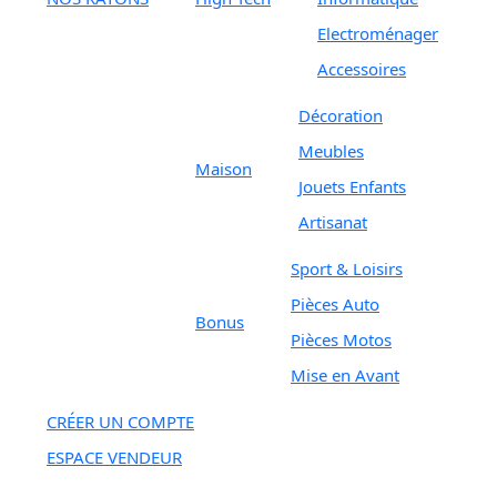
Electroménager
Accessoires
Décoration
Meubles
Maison
Jouets Enfants
Artisanat
Sport & Loisirs
Pièces Auto
Bonus
Pièces Motos
Mise en Avant
CRÉER UN COMPTE
ESPACE VENDEUR