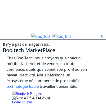
0
Il n’y a pas de magasin ici...
Boojtech MarketPlace
Chez BoojTech, nous croyons que chacun
mérite d’acheter et de vendre en toute
confiance, quels que soient son profil ou son
niveau d’activité. Nous bâtissons un
écosystème où commerce de proximité et
technologie fiable
travaillent ensemble.