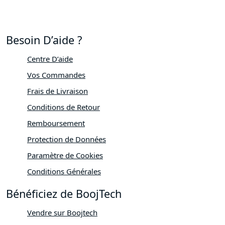
Besoin D’aide ?
Centre D’aide
Vos Commandes
Frais de Livraison
Conditions de Retour
Remboursement
Protection de Données
Paramètre de Cookies
Conditions Générales
Bénéficiez de BoojTech
Vendre sur Boojtech