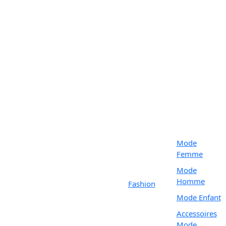
Mode
Femme
Mode
Homme
Fashion
Mode Enfant
Accessoires
Mode