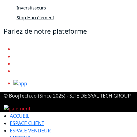
Inverstisseurs
Stop Harcèlement
Parlez de notre plateforme
© BoojTech.co (Since 2025) - SITE DE SYAL TECH GROUP
ACCUEIL
ESPACE CLIENT
ESPACE VENDEUR