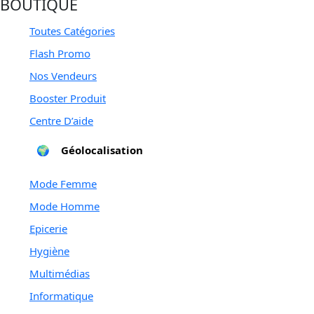
BOUTIQUE
Toutes Catégories
Flash Promo
Nos Vendeurs
for you
Booster Produit
Centre D’aide
🌍
Géolocalisation
Mode Femme
Mode Homme
Epicerie
Hygiène
Multimédias
Informatique