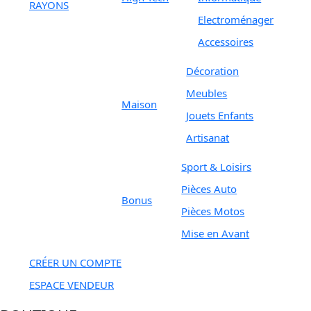
RAYONS
Electroménager
Accessoires
Décoration
Meubles
Maison
Jouets Enfants
Artisanat
Sport & Loisirs
Pièces Auto
Bonus
Pièces Motos
Mise en Avant
CRÉER UN COMPTE
ESPACE VENDEUR