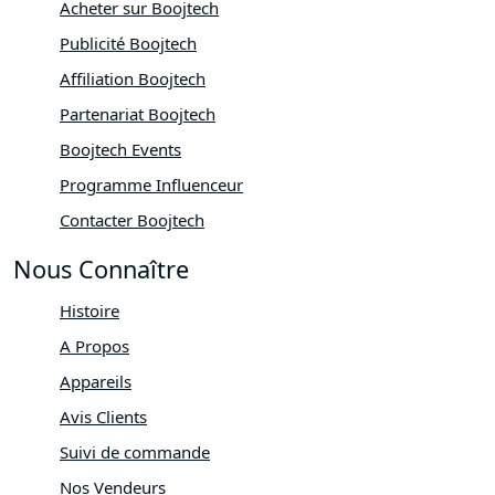
Acheter sur Boojtech
Publicité Boojtech
Affiliation Boojtech
Partenariat Boojtech
Boojtech Events
Programme Influenceur
Contacter Boojtech
Nous Connaître
Histoire
A Propos
Appareils
Avis Clients
Suivi de commande
Nos Vendeurs