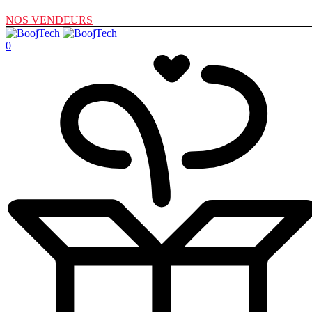
NOS VENDEURS
0