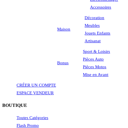
Accessoires
Décoration
Meubles
Maison
Jouets Enfants
Artisanat
Sport & Loisirs
Pièces Auto
Bonus
Pièces Motos
Mise en Avant
CRÉER UN COMPTE
ESPACE VENDEUR
BOUTIQUE
Toutes Catégories
Flash Promo