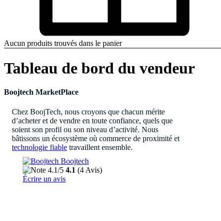
Aucun produits trouvés dans le panier
Tableau de bord du vendeur
Boojtech MarketPlace
Chez BoojTech, nous croyons que chacun mérite
d’acheter et de vendre en toute confiance, quels que
soient son profil ou son niveau d’activité. Nous
bâtissons un écosystème où commerce de proximité et
technologie fiable
travaillent ensemble.