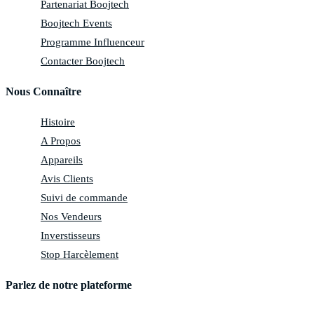
Partenariat Boojtech
Boojtech Events
Programme Influenceur
Contacter Boojtech
Nous Connaître
Histoire
A Propos
Appareils
Avis Clients
Suivi de commande
Nos Vendeurs
Inverstisseurs
Stop Harcèlement
Parlez de notre plateforme