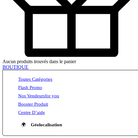
Aucun produits trouvés dans le panier
BOUTIQUE
Toutes Catégories
Flash Promo
Nos Vendeurs
for you
Booster Produit
Centre D’aide
🌍
Géolocalisation