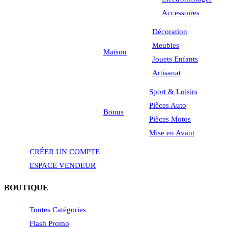
Accessoires
Décoration
Meubles
Maison
Jouets Enfants
Artisanat
Sport & Loisirs
Pièces Auto
Bonus
Pièces Motos
Mise en Avant
CRÉER UN COMPTE
ESPACE VENDEUR
BOUTIQUE
Toutes Catégories
Flash Promo