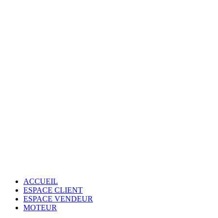
ACCUEIL
ESPACE CLIENT
ESPACE VENDEUR
MOTEUR