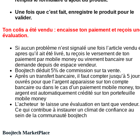
Une fois que c’est fait, enregistre le produit pour le
valider.
Ton colis a été vendu : encaisse ton paiement et reçois un
évaluation.
Si aucun problème n’est signalé une fois l’article vendu 
apres qu’il ait été livré, tu reçois le versement de ton
paiement par mobile money ou virement bancaire sur
demande depuis de espace vendeur.
Boojtech déduit 5% de commission sur ta vente.
Après un transfert bancaire, il faut compter jusqu’à 5 jour
ouvrés pour que l’argent apparaisse sur ton compte
bancaire ou dans le cas d’un paiement mobile money, to
argent est automatiquement crédité sur ton portefeuille
mobile money
L’acheteur te laisse une évaluation en tant que vendeur.
Ce qui contribue à instaurer un climat de confiance au
sein de la communauté boojtech
Boojtech MarketPlace