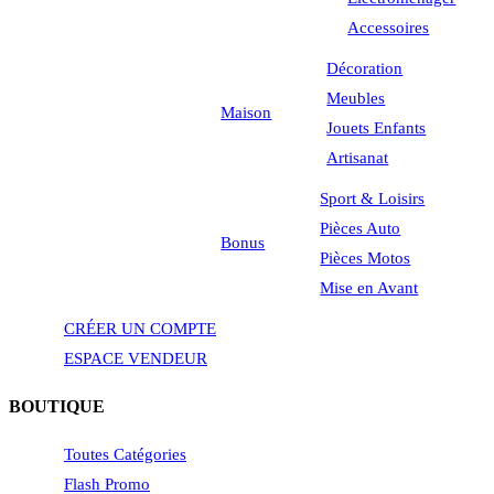
Accessoires
Décoration
Meubles
Maison
Jouets Enfants
Artisanat
Sport & Loisirs
Pièces Auto
Bonus
Pièces Motos
Mise en Avant
CRÉER UN COMPTE
ESPACE VENDEUR
BOUTIQUE
Toutes Catégories
Flash Promo