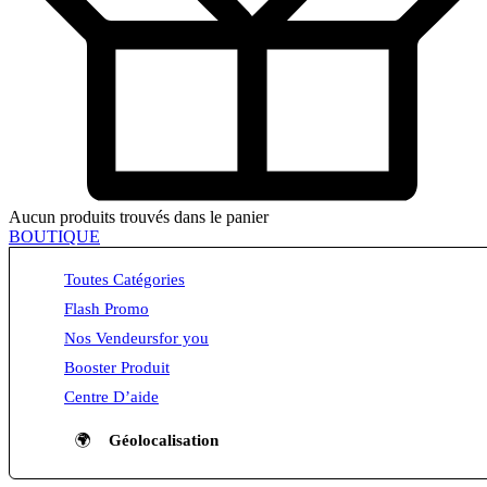
Aucun produits trouvés dans le panier
BOUTIQUE
Toutes Catégories
Flash Promo
Nos Vendeurs
for you
Booster Produit
Centre D’aide
🌍
Géolocalisation