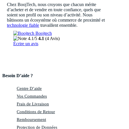
Chez BoojTech, nous croyons que chacun mérite
d’acheter et de vendre en toute confiance, quels que
soient son profil ou son niveau d’activité. Nous
bâtissons un écosystème où commerce de proximité et
technologie fiable
travaillent ensemble.
Besoin D’aide ?
Centre D’aide
Vos Commandes
Frais de Livraison
Conditions de Retour
Remboursement
Protection de Données