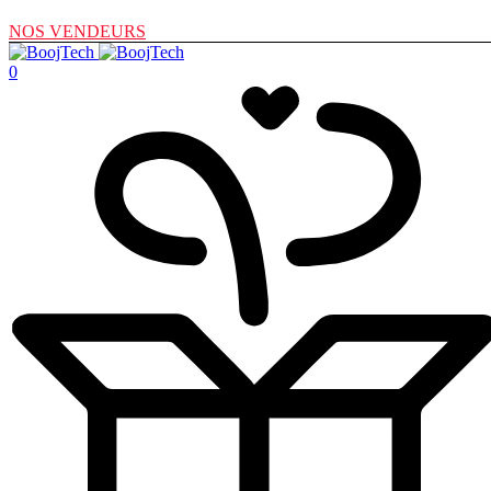
NOS VENDEURS
0