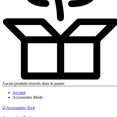
Aucun produits trouvés dans le panier
Accueil
Accessoires Mode