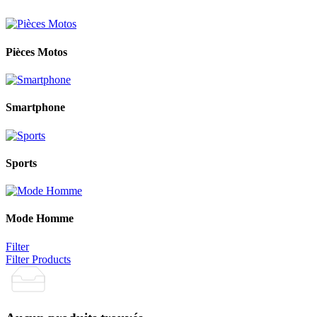
Pièces Motos
Smartphone
Sports
Mode Homme
Filter
Filter Products