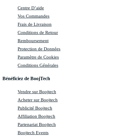
Centre D’aide
Vos Commandes
Frais de Livraison
Conditions de Retour
Remboursement
Protection de Données
Paramètre de Cookies
Conditions Générales
Bénéficiez de BoojTech
Vendre sur Boojtech
Acheter sur Boojtech
Publicité Boojtech
Affiliation Boojtech
Partenariat Boojtech
Boojtech Events