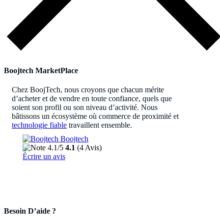
Boojtech MarketPlace
Chez BoojTech, nous croyons que chacun mérite
d’acheter et de vendre en toute confiance, quels que
soient son profil ou son niveau d’activité. Nous
bâtissons un écosystème où commerce de proximité et
technologie fiable
travaillent ensemble.
Besoin D’aide ?