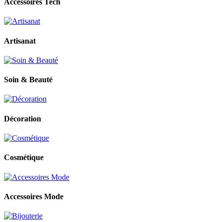
Accessoires Tech
Artisanat
Soin & Beauté
Décoration
Cosmétique
Accessoires Mode