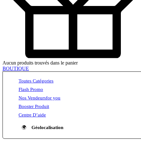
Aucun produits trouvés dans le panier
BOUTIQUE
Toutes Catégories
Flash Promo
Nos Vendeurs
for you
Booster Produit
Centre D’aide
🌍
Géolocalisation