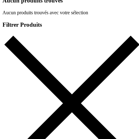
Aucun produits trouvés
Aucun produits trouvés avec votre sélection
Filtrer Produits