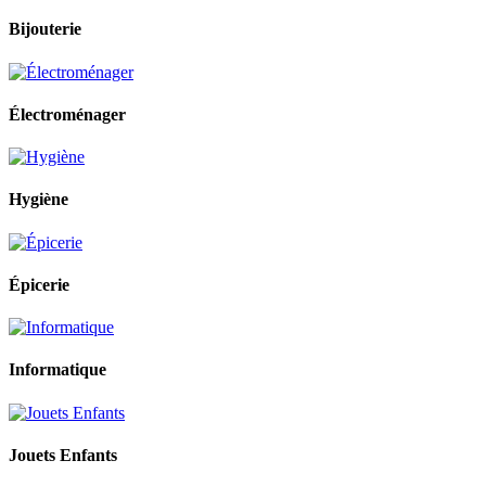
Bijouterie
Électroménager
Hygiène
Épicerie
Informatique
Jouets Enfants