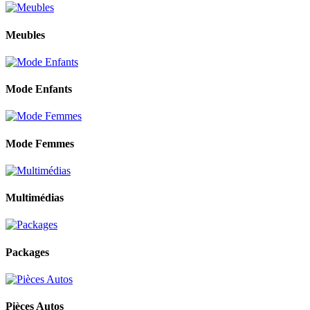
Meubles
Mode Enfants
Mode Femmes
Multimédias
Packages
Pièces Autos