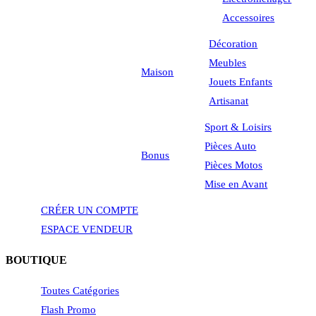
Accessoires
Décoration
Meubles
Maison
Jouets Enfants
Artisanat
Sport & Loisirs
Pièces Auto
Bonus
Pièces Motos
Mise en Avant
CRÉER UN COMPTE
ESPACE VENDEUR
BOUTIQUE
Toutes Catégories
Flash Promo