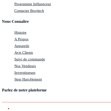
Programme Influenceur
Contacter Boojtech
Nous Connaître
Histoire
A Propos
Appareils
Avis Clients
Suivi de commande
Nos Vendeurs
Inverstisseurs
Stop Harcèlement
Parlez de notre plateforme