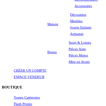
Accessoires
Décoration
Meubles
Maison
Jouets Enfants
Artisanat
Sport & Loisirs
Pièces Auto
Bonus
Pièces Motos
Mise en Avant
CRÉER UN COMPTE
ESPACE VENDEUR
BOUTIQUE
Toutes Catégories
Flash Promo