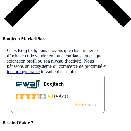
Boojtech MarketPlace
Chez BoojTech, nous croyons que chacun mérite
d’acheter et de vendre en toute confiance, quels que
soient son profil ou son niveau d’activité. Nous
bâtissons un écosystème où commerce de proximité et
technologie fiable
travaillent ensemble.
Besoin D’aide ?