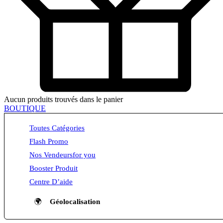
Aucun produits trouvés dans le panier
BOUTIQUE
Toutes Catégories
Flash Promo
Nos Vendeurs
for you
Booster Produit
Centre D’aide
🌍
Géolocalisation