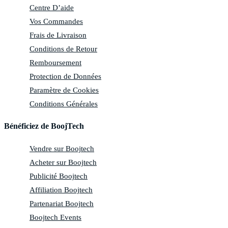
Centre D’aide
Vos Commandes
Frais de Livraison
Conditions de Retour
Remboursement
Protection de Données
Paramètre de Cookies
Conditions Générales
Bénéficiez de BoojTech
Vendre sur Boojtech
Acheter sur Boojtech
Publicité Boojtech
Affiliation Boojtech
Partenariat Boojtech
Boojtech Events