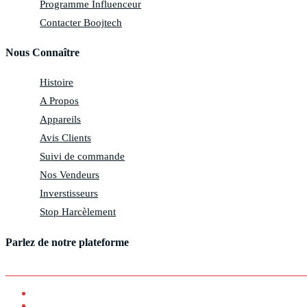
Programme Influenceur
Contacter Boojtech
Nous Connaître
Histoire
A Propos
Appareils
Avis Clients
Suivi de commande
Nos Vendeurs
Inverstisseurs
Stop Harcèlement
Parlez de notre plateforme