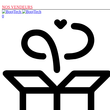
NOS VENDEURS
0