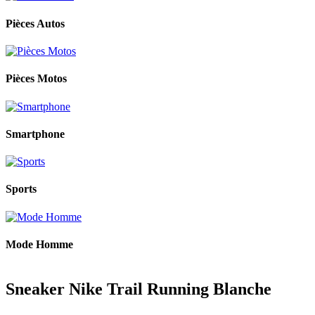
Pièces Autos
Pièces Motos
Smartphone
Sports
Mode Homme
Sneaker Nike Trail Running Blanche