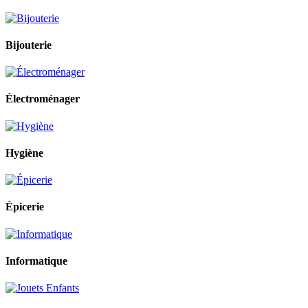
Bijouterie
Électroménager
Hygiène
Épicerie
Informatique