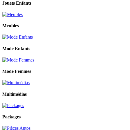
Jouets Enfants
Meubles
Mode Enfants
Mode Femmes
Multimédias
Packages