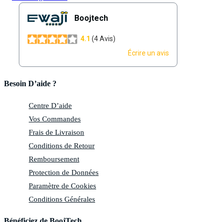
Besoin D’aide ?
Centre D’aide
Vos Commandes
Frais de Livraison
Conditions de Retour
Remboursement
Protection de Données
Paramètre de Cookies
Conditions Générales
Bénéficiez de BoojTech