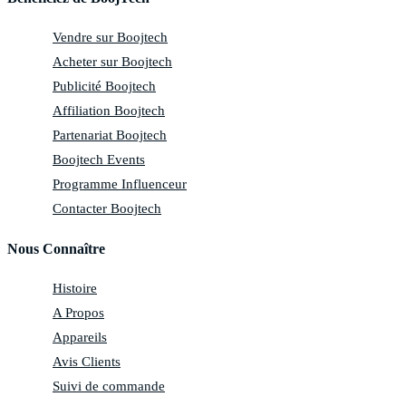
Vendre sur Boojtech
Acheter sur Boojtech
Publicité Boojtech
Affiliation Boojtech
Partenariat Boojtech
Boojtech Events
Programme Influenceur
Contacter Boojtech
Nous Connaître
Histoire
A Propos
Appareils
Avis Clients
Suivi de commande