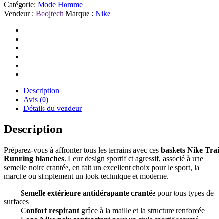
Catégorie:
Mode Homme
Vendeur :
Boojtech
Marque :
Nike
Description
Avis (0)
Détails du vendeur
Description
Préparez-vous à affronter tous les terrains avec ces
baskets Nike Trai
Running blanches
. Leur design sportif et agressif, associé à une
semelle noire crantée, en fait un excellent choix pour le sport, la
marche ou simplement un look technique et moderne.
Semelle extérieure antidérapante crantée
pour tous types de
surfaces
Confort respirant
grâce à la maille et la structure renforcée