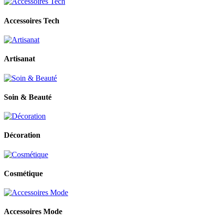
Accessoires Tech
Artisanat
Soin & Beauté
Décoration
Cosmétique
Accessoires Mode