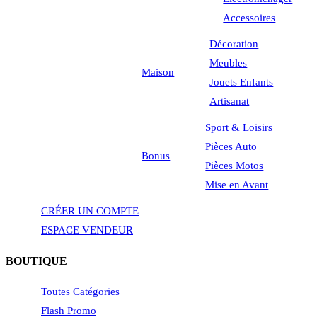
Accessoires
Décoration
Meubles
Maison
Jouets Enfants
Artisanat
Sport & Loisirs
Pièces Auto
Bonus
Pièces Motos
Mise en Avant
CRÉER UN COMPTE
ESPACE VENDEUR
BOUTIQUE
Toutes Catégories
Flash Promo