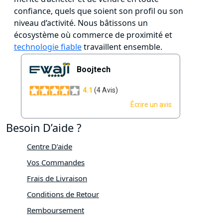
confiance, quels que soient son profil ou son
niveau d’activité. Nous bâtissons un
écosystème où commerce de proximité et
technologie fiable
travaillent ensemble.
Besoin D’aide ?
Centre D’aide
Vos Commandes
Frais de Livraison
Conditions de Retour
Remboursement