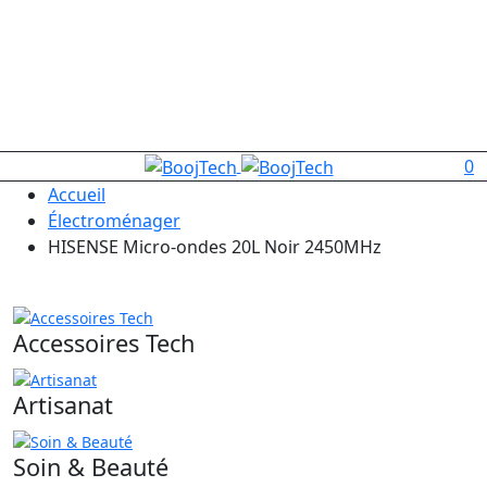
0
Accueil
Électroménager
HISENSE Micro-ondes 20L Noir 2450MHz
Accessoires Tech
Artisanat
Soin & Beauté