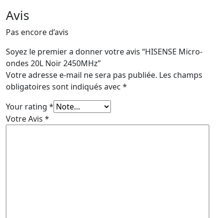
Avis
Pas encore d’avis
Soyez le premier a donner votre avis “HISENSE Micro-
ondes 20L Noir 2450MHz”
Votre adresse e-mail ne sera pas publiée.
Les champs
obligatoires sont indiqués avec
*
Your rating
*
Votre Avis
*