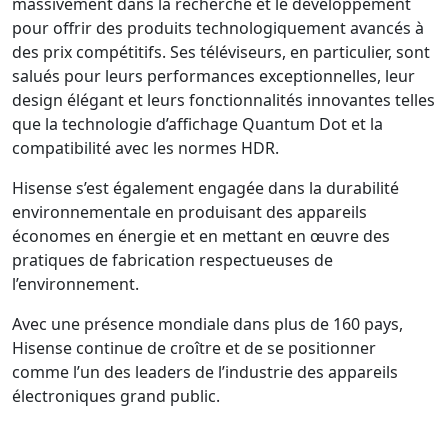
massivement dans la recherche et le développement
pour offrir des produits technologiquement avancés à
des prix compétitifs. Ses téléviseurs, en particulier, sont
salués pour leurs performances exceptionnelles, leur
design élégant et leurs fonctionnalités innovantes telles
que la technologie d’affichage Quantum Dot et la
compatibilité avec les normes HDR.
Hisense s’est également engagée dans la durabilité
environnementale en produisant des appareils
économes en énergie et en mettant en œuvre des
pratiques de fabrication respectueuses de
l’environnement.
Avec une présence mondiale dans plus de 160 pays,
Hisense continue de croître et de se positionner
comme l’un des leaders de l’industrie des appareils
électroniques grand public.