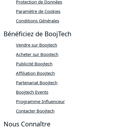
Protection de Données
Paramètre de Cookies
Conditions Générales
Bénéficiez de BoojTech
Vendre sur Boojtech
Acheter sur Boojtech
Publicité Boojtech
Affiliation Boojtech
Partenariat Boojtech
Boojtech Events
Programme Influenceur
Contacter Boojtech
Nous Connaître