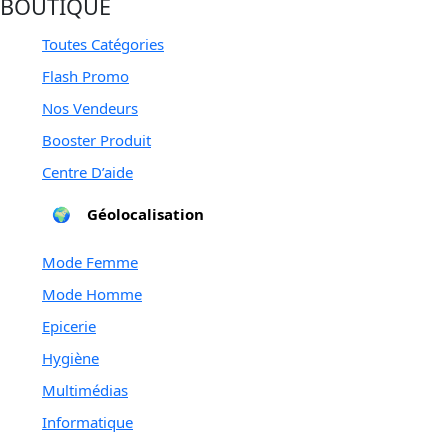
BOUTIQUE
Toutes Catégories
Flash Promo
Nos Vendeurs
for you
Booster Produit
Centre D’aide
🌍
Géolocalisation
Mode Femme
Mode Homme
Epicerie
Hygiène
Multimédias
Informatique