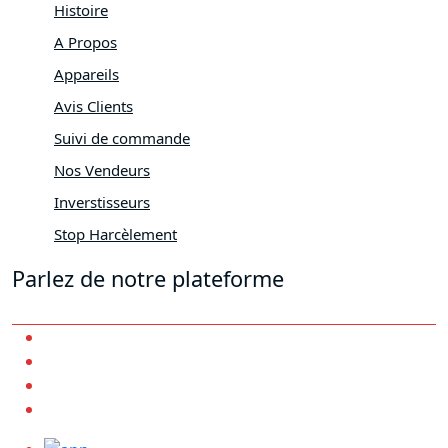
Histoire
A Propos
Appareils
Avis Clients
Suivi de commande
Nos Vendeurs
Inverstisseurs
Stop Harcèlement
Parlez de notre plateforme