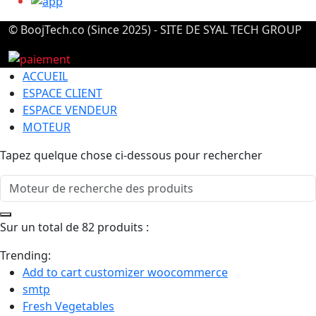
© BoojTech.co (Since 2025) - SITE DE SYAL TECH GROUP
ACCUEIL
ESPACE CLIENT
ESPACE VENDEUR
MOTEUR
Tapez quelque chose ci-dessous pour rechercher
Sur un total de 82 produits :
Trending:
Add to cart customizer woocommerce
smtp
Fresh Vegetables