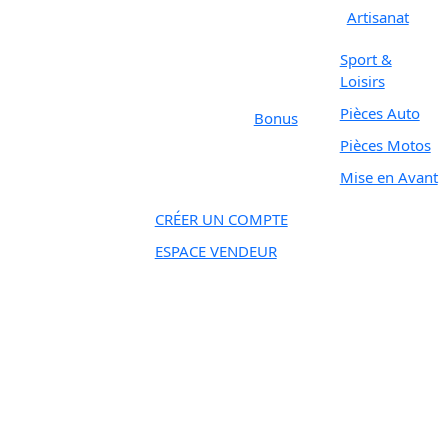
Artisanat
Sport &
Loisirs
Pièces Auto
Bonus
Pièces Motos
Mise en Avant
CRÉER UN COMPTE
ESPACE VENDEUR