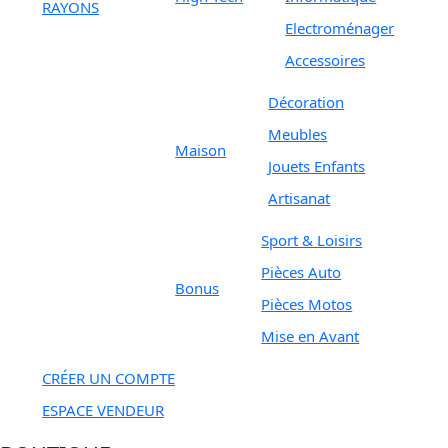
RAYONS
Electroménager
Accessoires
Décoration
Meubles
Maison
Jouets Enfants
Artisanat
Sport & Loisirs
Pièces Auto
Bonus
Pièces Motos
Mise en Avant
CRÉER UN COMPTE
ESPACE VENDEUR