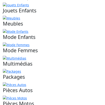
Jouets Enfants
Meubles
Mode Enfants
Mode Femmes
Multimédias
Packages
Pièces Autos
Pièces Motos