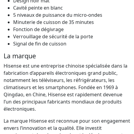
Design noir mat
Cavité peinte en blanc
5 niveaux de puissance du micro-ondes
Minuterie de cuisson de 35 minutes
Fonction de dégivrage
Verrouillage de sécurité de la porte
Signal de fin de cuisson
La marque
Hisense est une entreprise chinoise spécialisée dans la
fabrication d’appareils électroniques grand public,
notamment les téléviseurs, les réfrigérateurs, les
climatiseurs et les smartphones. Fondée en 1969 à
Qingdao, en Chine, Hisense est rapidement devenue
l’un des principaux fabricants mondiaux de produits
électroniques.
La marque Hisense est reconnue pour son engagement
envers l’innovation et la qualité. Elle investit