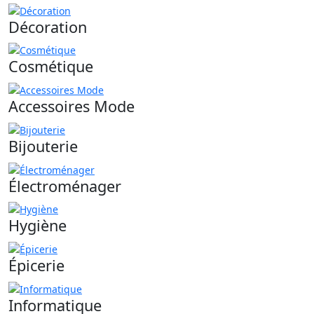
Décoration
Cosmétique
Accessoires Mode
Bijouterie
Électroménager
Hygiène
Épicerie
Informatique