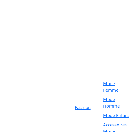
Mode
Femme
Mode
Homme
Fashion
Mode Enfant
Accessoires
Mode